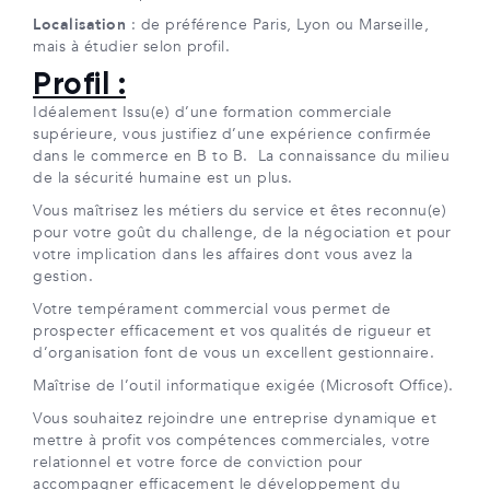
Localisation
: de préférence Paris, Lyon ou Marseille,
mais à étudier selon profil.
Profil :
Idéalement Issu(e) d’une formation commerciale
supérieure, vous justifiez d’une expérience confirmée
dans le commerce en B to B. La connaissance du milieu
de la sécurité humaine est un plus.
Vous maîtrisez les métiers du service et êtes reconnu(e)
pour votre goût du challenge, de la négociation et pour
votre implication dans les affaires dont vous avez la
gestion.
Votre tempérament commercial vous permet de
prospecter efficacement et vos qualités de rigueur et
d’organisation font de vous un excellent gestionnaire.
Maîtrise de l’outil informatique exigée (Microsoft Office).
Vous souhaitez rejoindre une entreprise dynamique et
mettre à profit vos compétences commerciales, votre
relationnel et votre force de conviction pour
accompagner efficacement le développement du