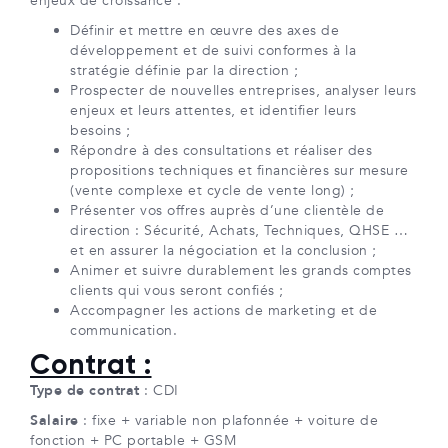
enjeux de croissance :
Définir et mettre en œuvre des axes de
développement et de suivi conformes à la
stratégie définie par la direction ;
Prospecter de nouvelles entreprises, analyser leurs
enjeux et leurs attentes, et identifier leurs
besoins ;
Répondre à des consultations et réaliser des
propositions techniques et financières sur mesure
(vente complexe et cycle de vente long) ;
Présenter vos offres auprès d’une clientèle de
direction : Sécurité, Achats, Techniques, QHSE …
et en assurer la négociation et la conclusion ;
Animer et suivre durablement les grands comptes
clients qui vous seront confiés ;
Accompagner les actions de marketing et de
communication.
Contrat :
Type de contrat
: CDI
Salaire
: fixe + variable non plafonnée + voiture de
fonction + PC portable + GSM