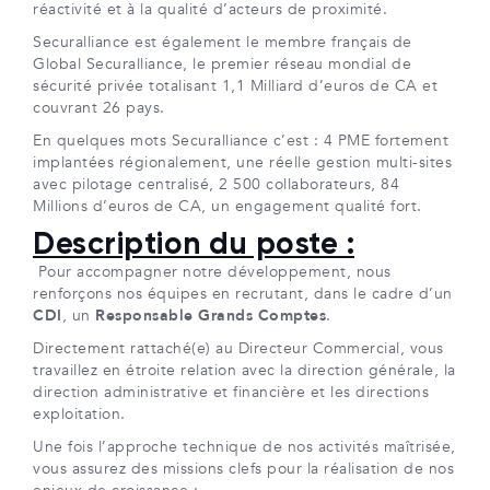
réactivité et à la qualité d’acteurs de proximité.
Securalliance est également le membre français de
Global Securalliance, le premier réseau mondial de
sécurité privée totalisant 1,1 Milliard d’euros de CA et
couvrant 26 pays.
En quelques mots Securalliance c’est : 4 PME fortement
implantées régionalement, une réelle gestion multi-sites
avec pilotage centralisé, 2 500 collaborateurs, 84
Millions d’euros de CA, un engagement qualité fort.
Description du poste :
Pour accompagner notre développement, nous
renforçons nos équipes en recrutant, dans le cadre d’un
CDI
, un
Responsable Grands Comptes
.
Directement rattaché(e) au Directeur Commercial, vous
travaillez en étroite relation avec la direction générale, la
direction administrative et financière et les directions
exploitation.
Une fois l’approche technique de nos activités maîtrisée,
vous assurez des missions clefs pour la réalisation de nos