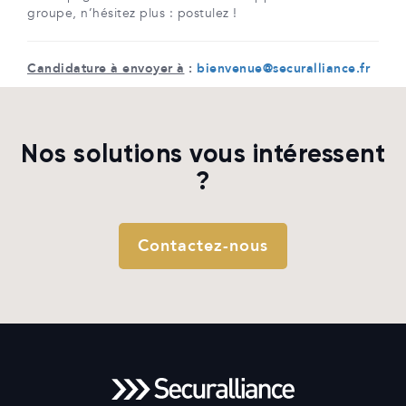
groupe, n’hésitez plus : postulez !
Candidature à envoyer à
:
bienvenue@securalliance.fr
Nos solutions vous intéressent
?
Contactez-nous