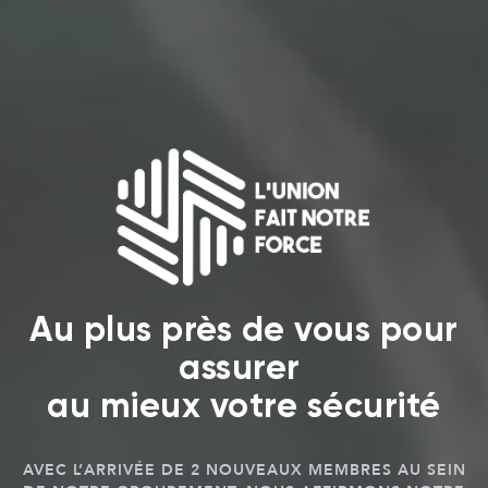
Au plus près de vous pour
assurer
au mieux votre sécurité
AVEC L’ARRIVÉE DE 2 NOUVEAUX MEMBRES AU SEIN