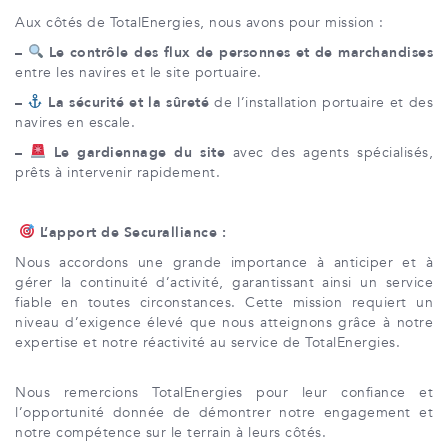
Aux côtés de TotalEnergies, nous avons pour mission :
–
Le contrôle des flux de personnes et de marchandises
entre les navires et le site portuaire.
–
La sécurité et la sûreté
de l’installation portuaire et des
navires en escale.
–
Le gardiennage du site
avec des agents spécialisés,
prêts à intervenir rapidement.
L’apport de
Securalliance :
Nous accordons une grande importance à anticiper et à
gérer la continuité d’activité, garantissant ainsi un service
fiable en toutes circonstances. Cette mission requiert un
niveau d’exigence élevé que nous atteignons grâce à notre
expertise et notre réactivité au service de TotalEnergies.
Nous remercions TotalEnergies pour leur confiance et
l’opportunité donnée de démontrer notre engagement et
notre compétence sur le terrain à leurs côtés.