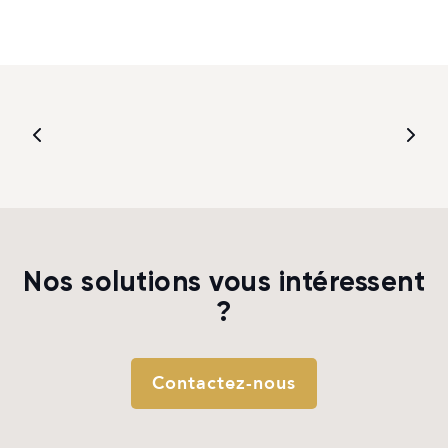
Nos solutions vous intéressent
?
Contactez-nous