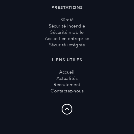
PRESTATIONS
Sûreté
Sécurité incendie
Sécurité mobile
Accueil en entreprise
Sécurité intégrée
LIENS UTILES
Accueil
Actualités
Recrutement
Contactez-nous