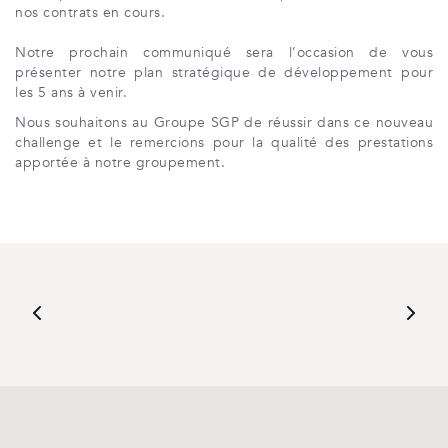
nos contrats en cours.
Notre prochain communiqué sera l’occasion de vous
présenter notre plan stratégique de développement pour
les 5 ans à venir.
Nous souhaitons au Groupe SGP de réussir dans ce nouveau
challenge et le remercions pour la qualité des prestations
apportée à notre groupement.