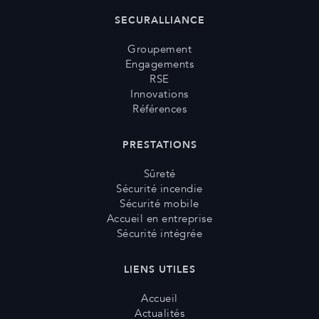
SECURALLIANCE
Groupement
Engagements
RSE
Innovations
Références
PRESTATIONS
Sûreté
Sécurité incendie
Sécurité mobile
Accueil en entreprise
Sécurité intégrée
LIENS UTILES
Accueil
Actualités