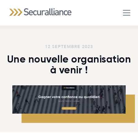
MEN
12 SEPTEMBRE 2023
Une nouvelle organisation
à venir !