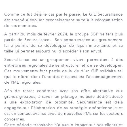
Comme ce fut déjà le cas par le passé, Le GIE Securalliance
est amené à évoluer prochainement suite à la réorganisation
de ses membres.
A partir du mois de février 2024, le groupe SGP ne fera plus
partie de Securalliance. Son appartenance au groupement
lui a permis de se développer de façon importante et sa
taille lui permet aujourd’hui d’accéder à son envol.
Securalliance est un groupement vivant permettant à des
entreprises régionales de se structurer et de se développer.
Ces mouvements font partie de la vie d’un GIE solidaire tel
que le nôtre, dont l’une des missions est l’accompagnement
de PME régionales.
Afin de rester cohérente avec son offre alternative aux
grands groupes, à savoir un pilotage multisite dédié adossé
à une exploitation de proximité, Securalliance est déjà
engagée sur l’élaboration de sa stratégie opérationnelle et
est en contact avancé avec de nouvelles PME sur les secteurs
concernés.
Cette période transitoire n’a aucun impact sur nos clients et