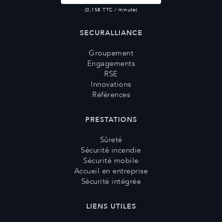
(0,15€ TTC / minute)
SECURALLIANCE
Groupement
Engagements
RSE
Innovations
Références
PRESTATIONS
Sûreté
Sécurité incendie
Sécurité mobile
Accueil en entreprise
Sécurité intégrée
LIENS UTILES