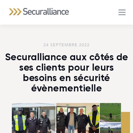
MEN
24 SEPTEMBRE 2022
Securalliance aux côtés de
ses clients pour leurs
besoins en sécurité
évènementielle