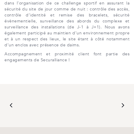
dans l’organisation de ce challenge sportif en assurant la
sécurité du site de jour comme de nuit : contrôle des accès,
contrôle d’identité et remise des bracelets, sécurité
évènementielle, surveillance des abords du complexe et
surveillance des installations (de J-1 à J+1). Nous avons
également participé au maintien d’un environnement propre
et à un respect des lieux, le site étant à côté notamment
d’un enclos avec présence de daims.
Accompagnement et proximité client font partie des
engagements de Securalliance !