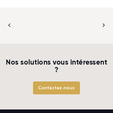
Nos solutions vous intéressent
?
Contactez-nous