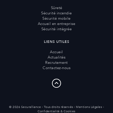
Sûreté
Sécurité incendie
Sécurité mobile
Accueil en entreprise
Sécurité intégrée
LIENS UTILES
Accueil
Actualités
Recrutement
Contactez-nous
© 2026 Securalliance - Tous droits réservés -
Mentions Légales
-
Confidentialité & Cookies