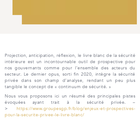
Projection, anticipation, réflexion, le livre blanc de la sécurité
intérieure est un incontournable outil de prospective pour
nos gouvernants comme pour l’ensemble des acteurs du
secteur. Le dernier opus, sorti fin 2020, intègre la sécurité
privée dans son champ d’analyse, rendant un peu plus
tangible le concept de « continuum de sécurité. »
Nous vous proposons ici un résumé des principales pistes
évoquées ayant trait à la sécurité privée. –
>
https://www.groupesgp.fr/blog/enjeux-et-prospectives-
pour-la-securite-privee-le-livre-blanc/