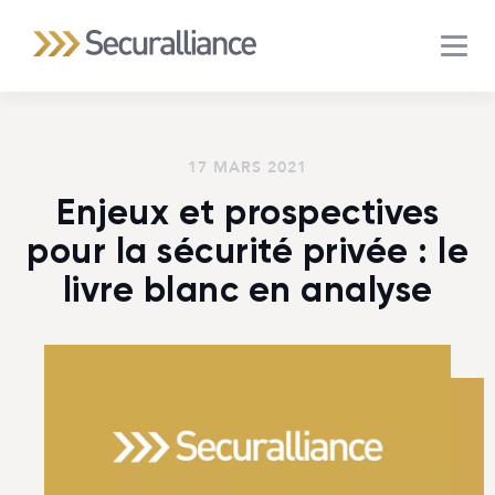
MEN
17 MARS 2021
Enjeux et prospectives
pour la sécurité privée : le
livre blanc en analyse