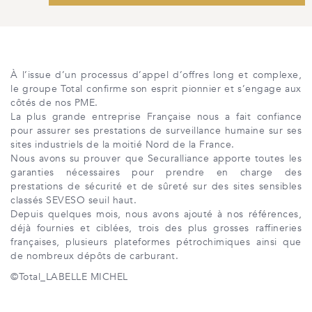
À l’issue d’un processus d’appel d’offres long et complexe,
le groupe Total confirme son esprit pionnier et s’engage aux
côtés de nos PME.
La plus grande entreprise Française nous a fait confiance
pour assurer ses prestations de surveillance humaine sur ses
sites industriels de la moitié Nord de la France.
Nous avons su prouver que Securalliance apporte toutes les
garanties nécessaires pour prendre en charge des
prestations de sécurité et de sûreté sur des sites sensibles
classés SEVESO seuil haut.
Depuis quelques mois, nous avons ajouté à nos références,
déjà fournies et ciblées, trois des plus grosses raffineries
françaises, plusieurs plateformes pétrochimiques ainsi que
de nombreux dépôts de carburant.
©Total_LABELLE MICHEL