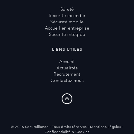
Sûreté
Sécurité incendie
Sécurité mobile
Accueil en entreprise
Sécurité intégrée
LIENS UTILES
Accueil
Actualités
Recrutement
Contactez-nous
© 2026 Securalliance - Tous droits réservés -
Mentions Légales
-
Confidentialité & Cookies