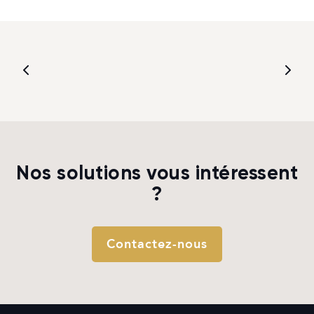
Nos solutions vous intéressent
?
Contactez-nous