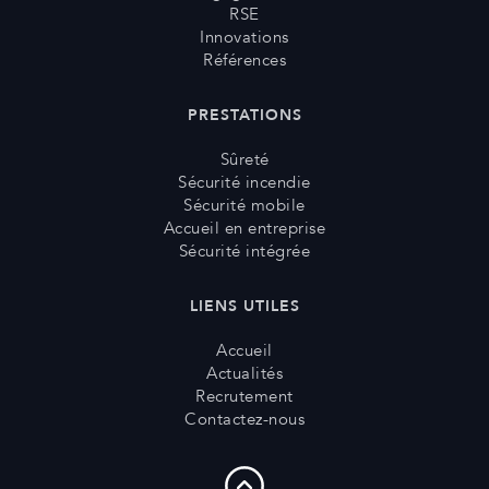
RSE
Innovations
Références
PRESTATIONS
Sûreté
Sécurité incendie
Sécurité mobile
Accueil en entreprise
Sécurité intégrée
LIENS UTILES
Accueil
Actualités
Recrutement
Contactez-nous