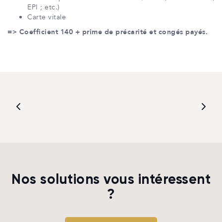
EPI ; etc.)
Carte vitale
=> Coefficient 140 + prime de précarité et congés payés.
Nos solutions vous intéressent
?