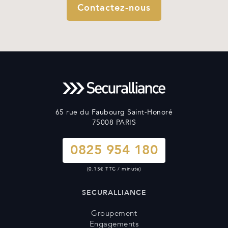
Contactez-nous
65 rue du Faubourg Saint-Honoré
75008 PARIS
0825 954 180
(0,15€ TTC / minute)
SECURALLIANCE
Groupement
Engagements