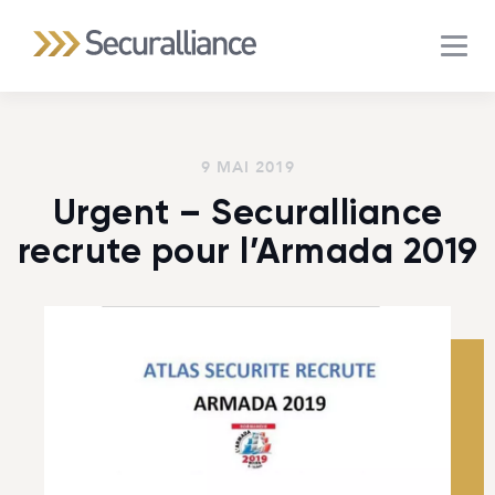
MEN
9 MAI 2019
Urgent – Securalliance
recrute pour l’Armada 2019