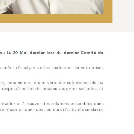
nu le 20 Mai dernier lors du dernier Comité de
années d’analyse sur les leaders et les entreprises
rs, notamment, d’une véritable culture sociale ou
especté et fier de pouvoir apporter ses idées et
traider et à trouver des solutions ensembles dans
 réussites dans des secteurs d’activités similaires